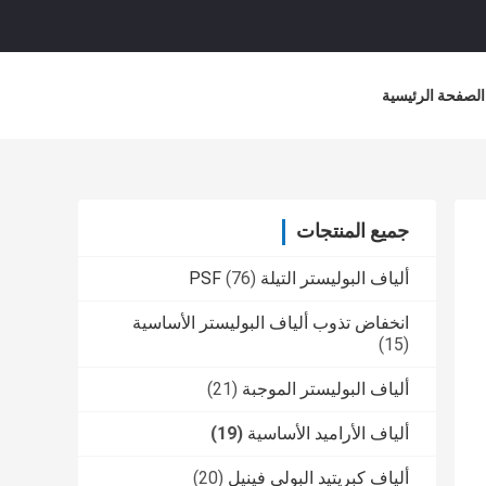
الصفحة الرئيسية
جميع المنتجات
ألياف البوليستر التيلة PSF
(76)
انخفاض تذوب ألياف البوليستر الأساسية
(15)
ألياف البوليستر الموجبة
(21)
ألياف الأراميد الأساسية
(19)
ألياف كبريتيد البولي فينيل
(20)