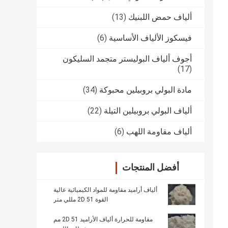
ألياف حمض اللبنيك
(13)
فيسكوز الألياف الأساسية
(6)
أجوف ألياف البوليستر متجمد السليكون
(17)
مادة البولي بروبيلين محبوكة
(34)
ألياف البولي بروبيلين التيلة
(22)
ألياف مقاومة اللهب
(6)
أفضل المنتجات
ألياف أراميد مقاومة للمواد الكيميائية عالية
القوة 2D 51 مللي متر
مقاومة للحرارة ألياف الأراميد 2D 51 مم