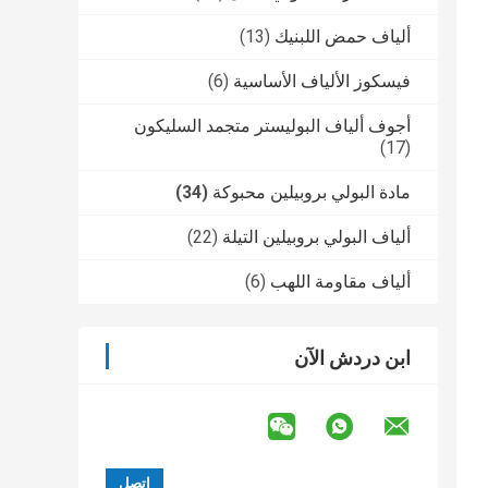
ألياف حمض اللبنيك
(13)
فيسكوز الألياف الأساسية
(6)
أجوف ألياف البوليستر متجمد السليكون
(17)
مادة البولي بروبيلين محبوكة
(34)
ألياف البولي بروبيلين التيلة
(22)
ألياف مقاومة اللهب
(6)
ابن دردش الآن