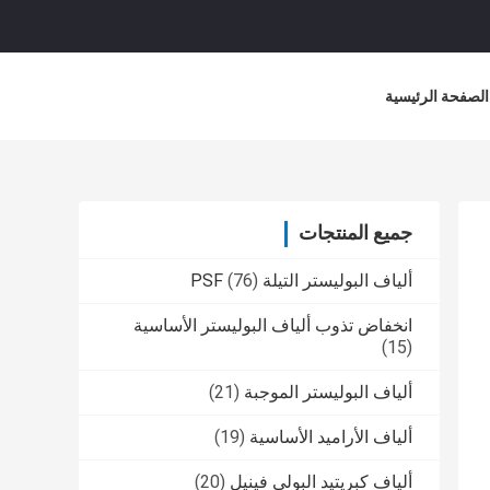
الصفحة الرئيسية
جميع المنتجات
ألياف البوليستر التيلة PSF
(76)
انخفاض تذوب ألياف البوليستر الأساسية
(15)
ألياف البوليستر الموجبة
(21)
ألياف الأراميد الأساسية
(19)
ألياف كبريتيد البولي فينيل
(20)