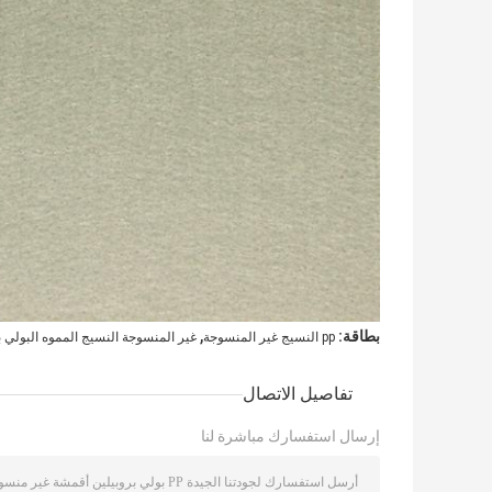
,
بطاقة:
pp النسيج غير المنسوجة
غير المنسوجة النسيج المموه البولي ب
تفاصيل الاتصال
إرسال استفسارك مباشرة لنا